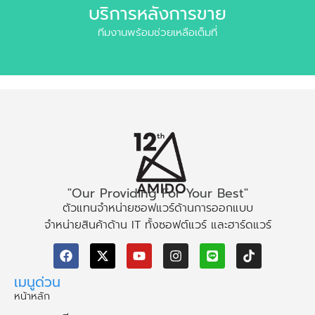
บริการหลังการขาย
ทีมงานพร้อมช่วยเหลือเต็มที่
"Our Providing For Your Best"
ตัวแทนจำหน่ายซอฟแวร์ด้านการออกแบบ
จำหน่ายสินค้าด้าน IT ทั้งซอฟต์แวร์ และฮาร์ดแวร์
เมนูด่วน
หน้าหลัก