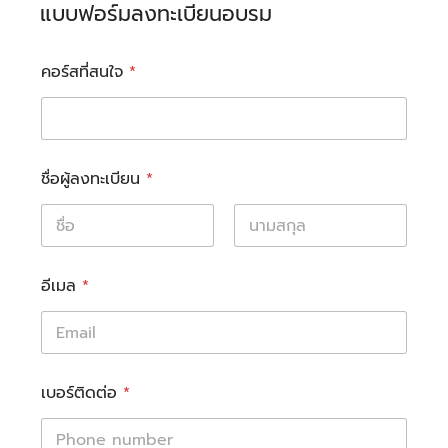
แบบฟอร์มลงทะเบียนอบรม
คอร์สที่สนใจ
*
ชื่อผู้ลงทะเบียน
*
First
Last
อีเมล
*
เบอร์ติดต่อ
*