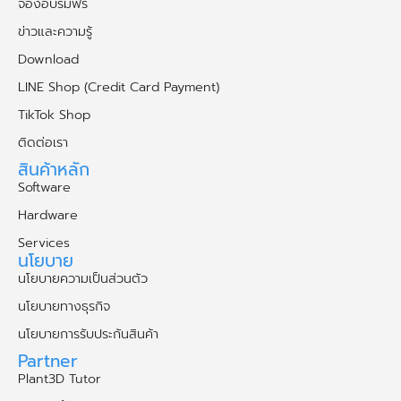
จองอบรมฟรี
ข่าวและความรู้
Download
LINE Shop (Credit Card Payment)
TikTok Shop
ติดต่อเรา
สินค้าหลัก
Software
Hardware
Services
นโยบาย
นโยบายความเป็นส่วนตัว
นโยบายทางธุรกิจ
นโยบายการรับประกันสินค้า
Partner
Plant3D Tutor