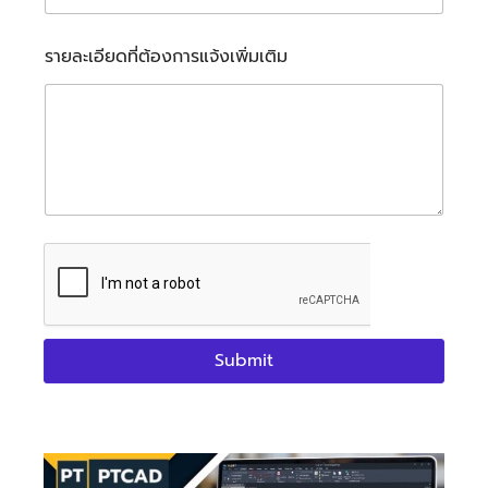
รายละเอียดที่ต้องการแจ้งเพิ่มเติม
Submit