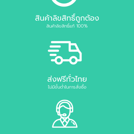
สินค้าลิขสิทธิ์ถูกต้อง
สินค้าลิขสิทธิ์แท้ 100%
ส่งฟรีทั่วไทย
ไม่มีขั้นต่ำในการสั่งซื้อ