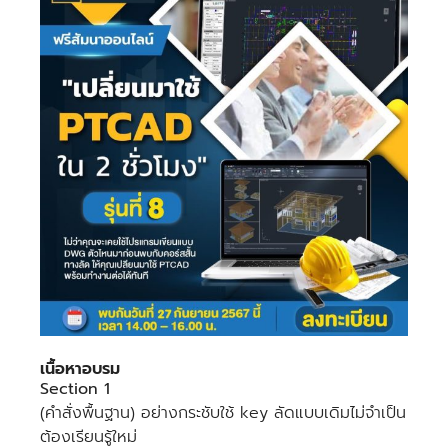
เนื้อหาอบรม
Section 1
(คำสั่งพื้นฐาน) อย่างกระชับใช้ key ลัดแบบเดิมไม่จำเป็น
ต้องเรียนรู้ใหม่