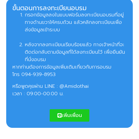
ขั้นตอนการลงทะเบียนอบรม
กรอกข้อมูลลงในแบบฟอร์มลงทะเบียนอบรมที่อยู่
ทางด้านขวาให้ครบถ้วน แล้วคลิกลงทะเบียนเพื่อ
ส่งข้อมูลเข้าระบบ
หลังจากลงทะเบียนเรียบร้อยแล้ว ทางเจ้าหน้าที่จะ
ติดต่อกลับตามข้อมูลที่ได้ลงทะเบียนไว้ เพื่อยืนยัน
ที่นั่งอบรม
หากท่านต้องการข้อมูลเพิ่มเติมเกี่ยวกับการอบรม
โทร 094-939-8953
หรือพูดคุยผ่าน LINE : @Amidothai
เวลา : 09:00-00:00 น.
เพิ่มเพื่อน