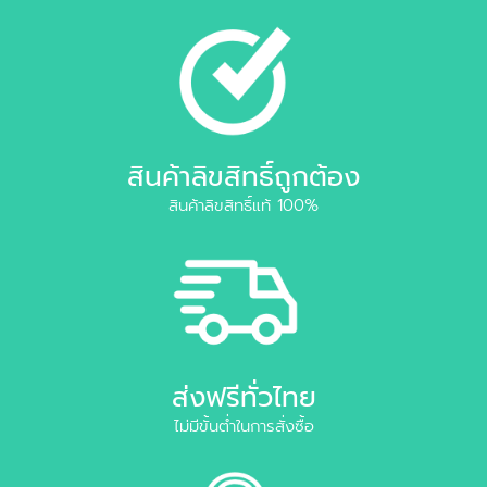
สินค้าลิขสิทธิ์ถูกต้อง
สินค้าลิขสิทธิ์แท้ 100%
ส่งฟรีทั่วไทย
ไม่มีขั้นต่ำในการสั่งซื้อ