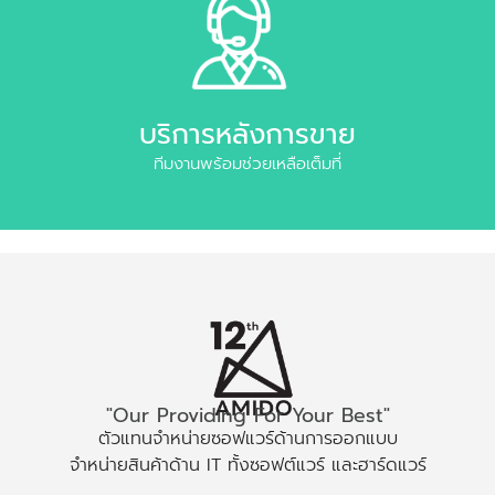
บริการหลังการขาย
ทีมงานพร้อมช่วยเหลือเต็มที่
"Our Providing For Your Best"
ตัวแทนจำหน่ายซอฟแวร์ด้านการออกแบบ
จำหน่ายสินค้าด้าน IT ทั้งซอฟต์แวร์ และฮาร์ดแวร์