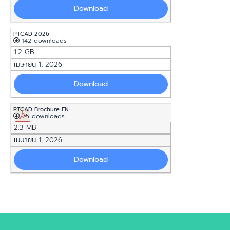
Download
PTCAD 2026
142 downloads
1.2 GB
เมษายน 1, 2026
Download
PTCAD Brochure EN
75 downloads
2.3 MB
เมษายน 1, 2026
Download