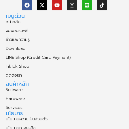
เมนูด่วน
หน้าหลัก
จองอบรมฟรี
ข่าวและความรู้
Download
LINE Shop (Credit Card Payment)
TikTok Shop
ติดต่อเรา
สินค้าหลัก
Software
Hardware
Services
นโยบาย
นโยบายความเป็นส่วนตัว
นโยบายทางธุรกิจ