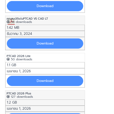
Download
คุณสมบัติเด่นPTCAD VS CAD LT
58 downloads
1.42 MB
ธันวาคม 3, 2024
Download
PTCAD 2026 Lite
50 downloads
1.1 GB
เมษายน 1, 2026
Download
PTCAD 2026 Plus
127 downloads
1.2 GB
เมษายน 1, 2026