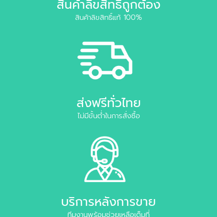
สินค้าลิขสิทธิ์ถูกต้อง
สินค้าลิขสิทธิ์แท้ 100%
ส่งฟรีทั่วไทย
ไม่มีขั้นต่ำในการสั่งซื้อ
บริการหลังการขาย
ทีมงานพร้อมช่วยเหลือเต็มที่