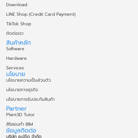
Download
LINE Shop (Credit Card Payment)
TikTok Shop
ติดต่อเรา
สินค้าหลัก
Software
Hardware
Services
นโยบาย
นโยบายความเป็นส่วนตัว
นโยบายทางธุรกิจ
นโยบายการรับประกันสินค้า
Partner
Plant3D Tutor
สิริสอนทำ BIM
ข้อมูลติดต่อ
บริษัท อะมิโด จำกัด