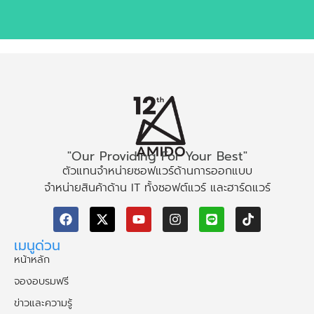
"Our Providing For Your Best"
ตัวแทนจำหน่ายซอฟแวร์ด้านการออกแบบ
จำหน่ายสินค้าด้าน IT ทั้งซอฟต์แวร์ และฮาร์ดแวร์
เมนูด่วน
หน้าหลัก
จองอบรมฟรี
ข่าวและความรู้