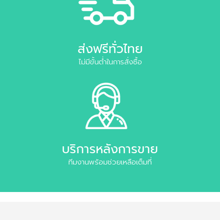
ส่งฟรีทั่วไทย
ไม่มีขั้นต่ำในการสั่งซื้อ
บริการหลังการขาย
ทีมงานพร้อมช่วยเหลือเต็มที่