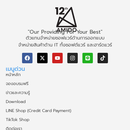
"Our Providing For Your Best"
ตัวแทนจำหน่ายซอฟแวร์ด้านการออกแบบ
จำหน่ายสินค้าด้าน IT ทั้งซอฟต์แวร์ และฮาร์ดแวร์
เมนูด่วน
หน้าหลัก
จองอบรมฟรี
ข่าวและความรู้
Download
LINE Shop (Credit Card Payment)
TikTok Shop
ติดต่อเรา