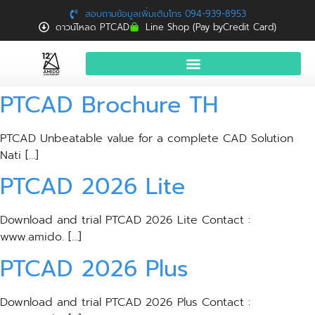
สอบถามข้อมูลเพิ่มเติมโทร 094-939-8953
ดาวน์โหลด PTCAD
Line Shop (Pay byCredit Card)
PTCAD Brochure TH
หน้าแรก
สินค้าและบริการ
PTCAD Unbeatable value for a complete CAD Solution
จองอบรมฟรี
Nati […]
PTCAD 2026 Lite
News
Download
Download and trial PTCAD 2026 Lite Contact :
www.amido. […]
ติดต่อเรา
PTCAD 2026 Plus
Download and trial PTCAD 2026 Plus Contact :