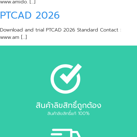
www.amido. […]
PTCAD 2026
Download and trial PTCAD 2026 Standard Contact :
www.am […]
สินค้าลิขสิทธิ์ถูกต้อง
สินค้าลิขสิทธิ์แท้ 100%