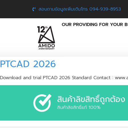
สอบถามข้อมูลเพิ่มเติมโทร 094-939-8953
OUR PROVIDING FOR YOUR B
PTCAD 2026
Download and trial PTCAD 2026 Standard Contact : www.
สินค้าลิขสิทธิ์ถูกต้อง
สินค้าลิขสิทธิ์แท้ 100%