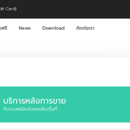
it Card)
ฟรี
News
Download
ติดต่อเรา
บริการหลังการขาย
ทีมงานพร้อมช่วยเหลือเต็มที่