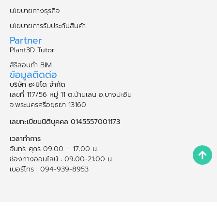
นโยบายทางธุรกิจ
นโยบายการรับประกันสินค้า
Partner
Plant3D Tutor
สิริสอนทำ BIM
ข้อมูลติดต่อ
บริษัท อะมิโด จำกัด
เลขที่ 117/56 หมู่ 11 ต.บ้านเลน อ.บางปะอิน
จ.พระนคร​ศรี​อยุธยา​ 13160
เลขทะเบียนนิติบุคคล 0145557001173
เวลาทำการ
จันทร์-ศุกร์ 09:00 – 17:00 น.
ช่องทางออนไลน์ : 09:00-21:00 น.
เบอร์โทร : 094-939-8953