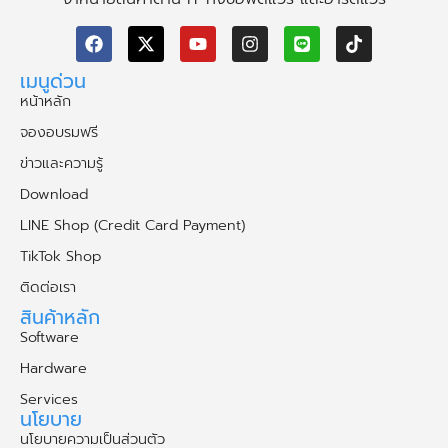
เมนูด่วน
หน้าหลัก
จองอบรมฟรี
ข่าวและความรู้
Download
LINE Shop (Credit Card Payment)
TikTok Shop
ติดต่อเรา
สินค้าหลัก
Software
Hardware
Services
นโยบาย
นโยบายความเป็นส่วนตัว