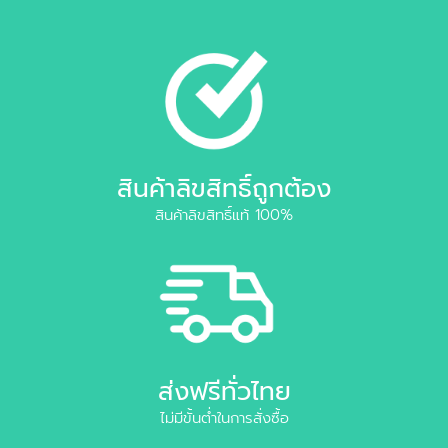
สินค้าลิขสิทธิ์ถูกต้อง
สินค้าลิขสิทธิ์แท้ 100%
ส่งฟรีทั่วไทย
ไม่มีขั้นต่ำในการสั่งซื้อ