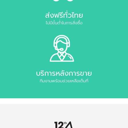
ส่งฟรีทั่วไทย
ไม่มีขั้นต่ำในการสั่งซื้อ
บริการหลังการขาย
ทีมงานพร้อมช่วยเหลือเต็มที่