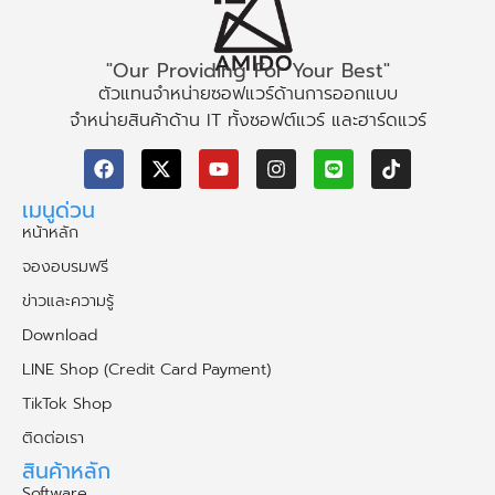
"Our Providing For Your Best"
ตัวแทนจำหน่ายซอฟแวร์ด้านการออกแบบ
จำหน่ายสินค้าด้าน IT ทั้งซอฟต์แวร์ และฮาร์ดแวร์
เมนูด่วน
หน้าหลัก
จองอบรมฟรี
ข่าวและความรู้
Download
LINE Shop (Credit Card Payment)
TikTok Shop
ติดต่อเรา
สินค้าหลัก
Software