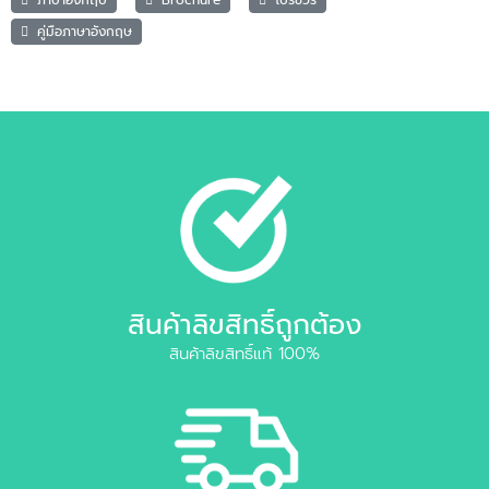
คู่มือภาษาอังกฤษ
สินค้าลิขสิทธิ์ถูกต้อง
สินค้าลิขสิทธิ์แท้ 100%