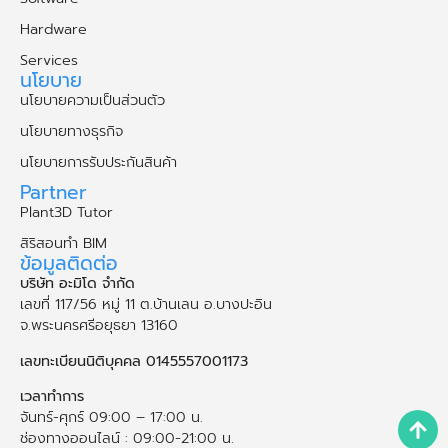
Hardware
Services
นโยบาย
นโยบายความเป็นส่วนตัว
นโยบายทางธุรกิจ
นโยบายการรับประกันสินค้า
Partner
Plant3D Tutor
สิริสอนทำ BIM
ข้อมูลติดต่อ
บริษัท อะมิโด จำกัด
เลขที่ 117/56 หมู่ 11 ต.บ้านเลน อ.บางปะอิน
จ.พระนคร​ศรี​อยุธยา​ 13160
เลขทะเบียนนิติบุคคล 0145557001173
เวลาทำการ
จันทร์-ศุกร์ 09:00 – 17:00 น.
ช่องทางออนไลน์ : 09:00-21:00 น.