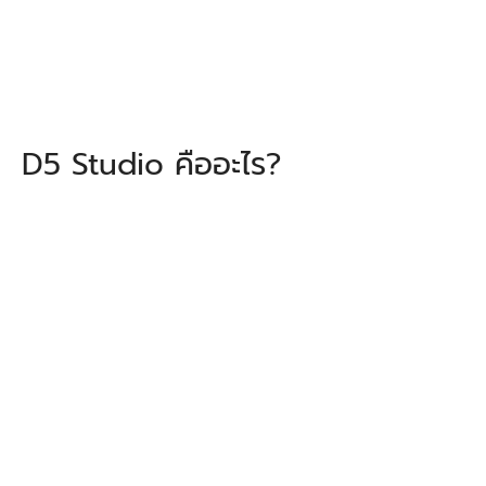
D5 Studio คืออะไร?