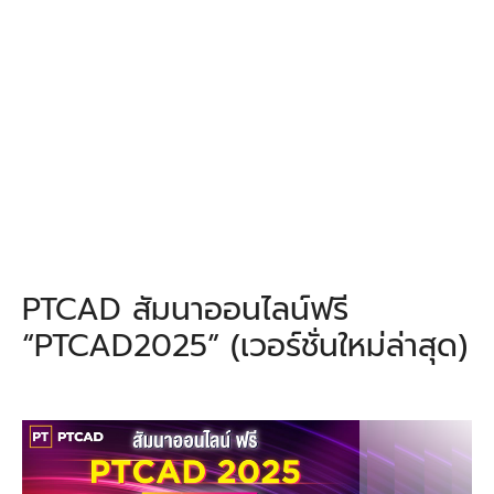
PTCAD สัมนาออนไลน์ฟรี
“PTCAD2025” (เวอร์ชั่นใหม่ล่าสุด)