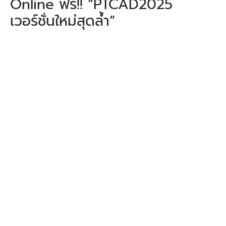
Online ฟรี!! “PTCAD2025
เวอร์ชั่นใหม่สุดล้ำ”