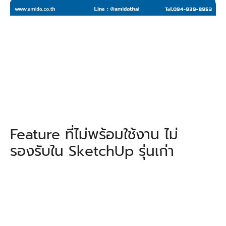
Feature ที่ไม่พร้อมใช้งาน ไม่
รองรับใน SketchUp รุ่นเก่า