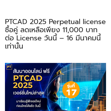
PTCAD 2025 Perpetual license
ซื้อคู่ ลดเหลือเพียง 11,000 บาท
ต่อ License วันนี้ – 16 มีนาคมนี้
เท่านั้น