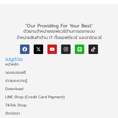
"Our Providing For Your Best"
ตัวแทนจำหน่ายซอฟแวร์ด้านการออกแบบ
จำหน่ายสินค้าด้าน IT ทั้งซอฟต์แวร์ และฮาร์ดแวร์
เมนูด่วน
หน้าหลัก
จองอบรมฟรี
ข่าวและความรู้
Download
LINE Shop (Credit Card Payment)
TikTok Shop
ติดต่อเรา