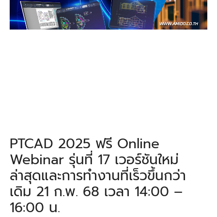
PTCAD 2025 ฟรี Online
Webinar รุ่นที่ 17 เวอร์ชันใหม่
ล่าสุดและการทำงานที่เร็วขึ้นกว่า
เดิม 21 ก.พ. 68 เวลา 14:00 –
16:00 น.