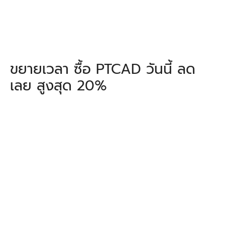
ขยายเวลา ซื้อ PTCAD วันนี้ ลด
เลย สูงสุด 20%