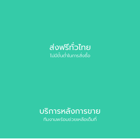
ส่งฟรีทั่วไทย
ไม่มีขั้นต่ำในการสั่งซื้อ
บริการหลังการขาย
ทีมงานพร้อมช่วยเหลือเต็มที่