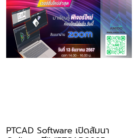
PTCAD Software เปิดสัมนา