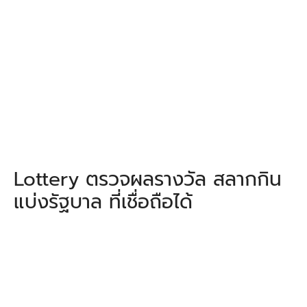
Lottery ตรวจผลรางวัล สลากกิน
แบ่งรัฐบาล ที่เชื่อถือได้