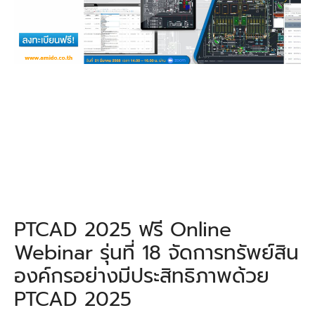
PTCAD 2025 ฟรี Online
Webinar รุ่นที่ 18 จัดการทรัพย์สิน
องค์กรอย่างมีประสิทธิภาพด้วย
PTCAD 2025