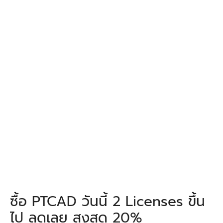
ซื้อ PTCAD วันนี้ 2 Licenses ขึ้น
ไป ลดเลย สูงสุด 20%