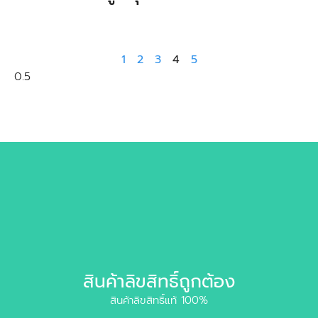
1
2
3
4
5
สินค้าลิขสิทธิ์ถูกต้อง
สินค้าลิขสิทธิ์แท้ 100%