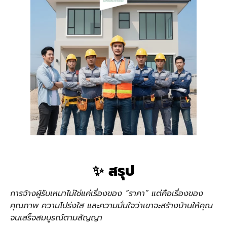
✨ สรุป
การจ้างผู้รับเหมาไม่ใช่แค่เรื่องของ “ราคา” แต่คือเรื่องของ
คุณภาพ ความโปร่งใส และความมั่นใจว่าเขาจะสร้างบ้านให้คุณ
จนเสร็จสมบูรณ์ตามสัญญา