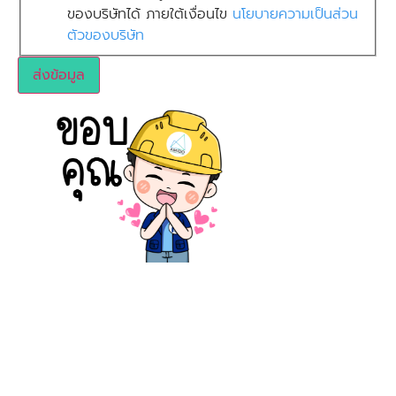
ของบริษัทได้ ภายใต้เงื่อนไข
นโยบายความเป็นส่วน
ตัวของบริษัท
ส่งข้อมูล