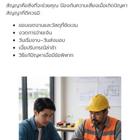
สัญญาคือสิ่งที่จะช่วยคุณ ป้องกันความเสี่ยงเมื่อเกิดปัญหา
สัญญาที่ดีควรมี:
ขอบเขตงานและวัสดุที่ชัดเจน
งวดการจ่ายเงิน
วันเริ่มงาน–วันส่งมอบ
เบี้ยปรับกรณีล่าช้า
วิธีแก้ปัญหาเมื่อมีข้อพิพาท