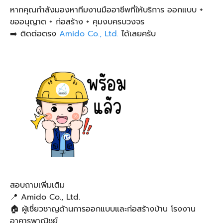
หากคุณกำลังมองหาทีมงานมืออาชีพที่ให้บริการ ออกแบบ +
ขออนุญาต + ก่อสร้าง + คุมงบครบวงจร
➡️ ติดต่อตรง
Amido Co.,
Ltd
.
ได้เลยครับ
สอบถามเพิ่มเติม
📍 Amido Co., Ltd.
🏠 ผู้เชี่ยวชาญด้านการออกแบบและก่อสร้างบ้าน โรงงาน
อาคารพาณิชย์