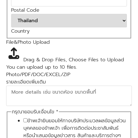
Postal Code
Country
File&Photo Upload
Drag & Drop Files,
Choose Files to Upload
You can upload up to 10 files.
Photo/PDF/DOC/EXCEL/ZIP
รายละเอียดเพิ่มเติม
กรุณายอมรับเงื่อนไข
*
ข้าพเจ้ายินยอมให้ทางบริษัทประมวลผลข้อมูลส่วน
บุคคลของข้าพเจ้า เพื่อการติดต่อประชาสัมพันธ์
หรือนำเสนอข้อมูลข่าวสาร สินค้าและบริการต่างๆ