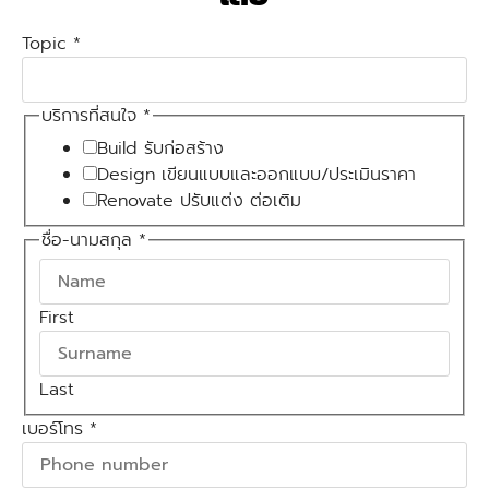
Topic
*
บริการที่สนใจ
*
Build รับก่อสร้าง
Design เขียนแบบและออกแบบ/ประเมินราคา
Renovate ปรับแต่ง ต่อเติม
ชื่อ-นามสกุล
*
First
Last
เบอร์โทร
*