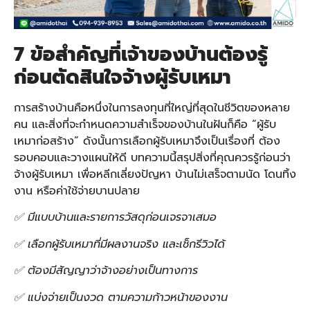
7 ข้อสำคัญที่เจ้าของบ้านต้องรู้
ก่อนตัดสินใจจ้างผู้รับเหมา
การสร้างบ้านคือหนึ่งในการลงทุนที่ใหญ่ที่สุดในชีวิตของหลาย
คน และสิ่งที่จะกำหนดความสำเร็จของบ้านในฝันก็คือ “ผู้รับ
เหมาก่อสร้าง” ดังนั้นการเลือกผู้รับเหมาจึงเป็นเรื่องที่ ต้อง
รอบคอบและวางแผนให้ดี บทความนี้สรุปสิ่งที่คุณควรรู้ก่อนว่า
จ้างผู้รับเหมา เพื่อหลีกเลี่ยงปัญหา บ้านไม่เสร็จตามนัด โดนทิ้ง
งาน หรือค่าใช้จ่ายบานปลาย
✅ มีแบบบ้านและรายการวัสดุก่อนเจรจาเสมอ
✅ เลือกผู้รับเหมาที่มีผลงานจริง และเช็กรีวิวได้
✅ ต้องมีสัญญาว่าจ้างอย่างเป็นทางการ
✅ แบ่งจ่ายเป็นงวด ตามความก้าวหน้าของงาน