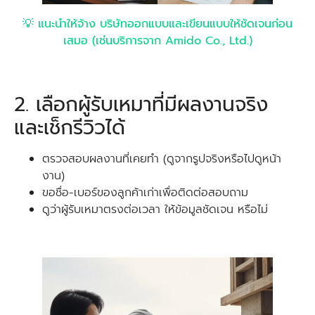
💡
แนะนำให้จ้าง บริษัทออกแบบและเขียนแบบให้ชัดเจนก่อน
เสมอ (เช่นบริการจาก Amido Co., Ltd.)
2. เลือกผู้รับเหมาที่มีผลงานจริง
และเช็กรีวิวได้
ตรวจสอบผลงานที่เคยทำ (ดูจากรูปจริงหรือไปดูหน้า
งาน)
ขอชื่อ-เบอร์ของลูกค้าเก่าเพื่อติดต่อสอบถาม
ดูว่าผู้รับเหมาตรงต่อเวลา ให้ข้อมูลชัดเจน หรือไม่