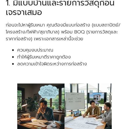
1. มีแบบบ้านและรายการวัสดุก่อน
เจรจาเสมอ
ก่อนจะไปหาผู้รับเหมา คุณต้องมีแบบก่อสร้าง (แบบสถาปัตย์/
โครงสร้าง/ไฟฟ้า/สุขาภิบาล) พร้อม BOQ (รายการวัสดุและ
ราคาก่อสร้าง) เพราะเอกสารเหล่านี้จะช่วย
ควบคุมงบประมาณ
ทำให้ผู้รับเหมาตีราคาถูกต้อง
ลดความเข้าใจผิดระหว่างการก่อสร้าง