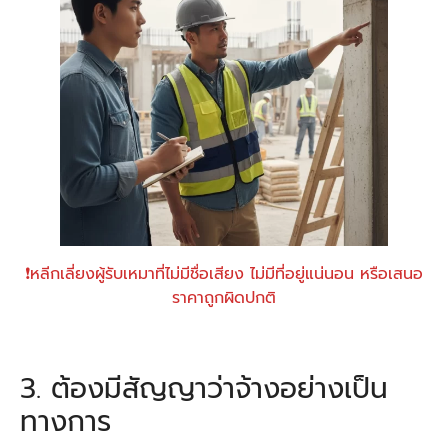
❗หลีกเลี่ยงผู้รับเหมาที่ไม่มีชื่อเสียง ไม่มีที่อยู่แน่นอน หรือเสนอ
ราคาถูกผิดปกติ
3. ต้องมีสัญญาว่าจ้างอย่างเป็น
ทางการ