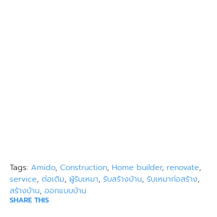
Tags:
Amido
,
Construction
,
Home builder
,
renovate
,
service
,
ต่อเติม
,
ผู้รับเหมา
,
รับสร้างบ้าน
,
รับเหมาก่อสร้าง
,
สร้างบ้าน
,
ออกแบบบ้าน
SHARE THIS