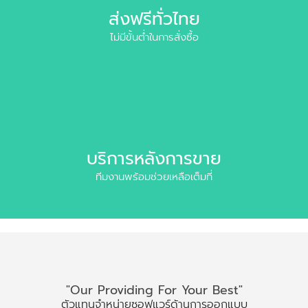
ส่งฟรีทั่วไทย
ไม่มีขั้นต่ำในการสั่งซื้อ
บริการหลังการขาย
ทีมงานพร้อมช่วยเหลือเต็มที่