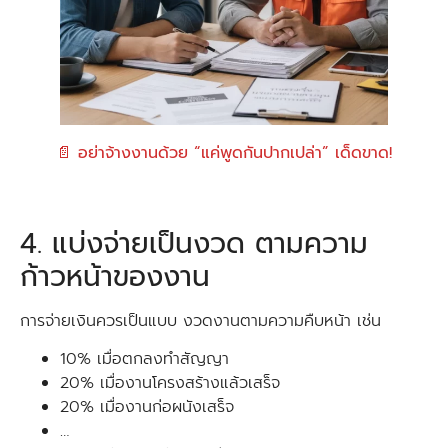
📄 อย่าจ้างงานด้วย “แค่พูดกันปากเปล่า” เด็ดขาด!
4. แบ่งจ่ายเป็นงวด ตามความ
ก้าวหน้าของงาน
การจ่ายเงินควรเป็นแบบ งวดงานตามความคืบหน้า เช่น
10% เมื่อตกลงทำสัญญา
20% เมื่องานโครงสร้างแล้วเสร็จ
20% เมื่องานก่อผนังเสร็จ
…