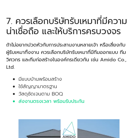
7. ควรเลือกบริษัทรับเหมาที่มีความ
น่าเชื่อถือ และให้บริการครบวงจร
ถ้าไม่อยากปวดหัวกับการประสานงานหลายเจ้า หรือเสี่ยงกับ
ผู้รับเหมาทิ้งงาน ควรเลือกบริษัทรับเหมาที่มีทีมออกแบบ ทีม
วิศวกร และทีมก่อสร้างในองค์กรเดียวกัน เช่น Amido Co.,
Ltd.
มีแบบบ้านพร้อมสร้าง
ใช้สัญญามาตรฐาน
วัสดุชัดเจนตาม BOQ
ส่งงานตรงเวลา พร้อมรับประกัน