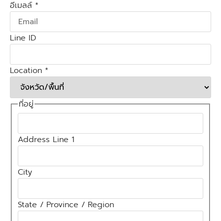
อีเมลล์
*
Line ID
Location
*
ที่อยู่
Address Line 1
City
State / Province / Region