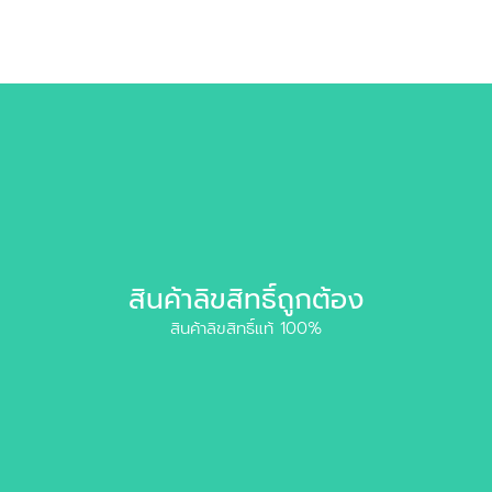
สินค้าลิขสิทธิ์ถูกต้อง
สินค้าลิขสิทธิ์แท้ 100%