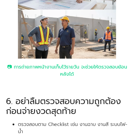
📷 การถ่ายภาพหน้างานเก็บไว้รายวัน จะช่วยให้ตรวจสอบย้อน
หลังได้
6. อย่าลืมตรวจสอบความถูกต้อง
ก่อนจ่ายงวดสุดท้าย
ตรวจสอบตาม Checklist เช่น งานฉาบ งานสี ระบบไฟ-
น้ำ