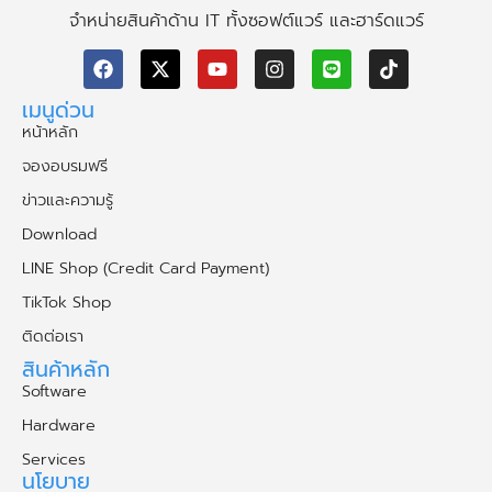
"Our Providing For Your Best"
ตัวแทนจำหน่ายซอฟแวร์ด้านการออกแบบ
จำหน่ายสินค้าด้าน IT ทั้งซอฟต์แวร์ และฮาร์ดแวร์
เมนูด่วน
หน้าหลัก
จองอบรมฟรี
ข่าวและความรู้
Download
LINE Shop (Credit Card Payment)
TikTok Shop
ติดต่อเรา
สินค้าหลัก
Software