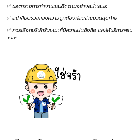
✅ ขอตารางการทำงานและติดตามอย่างสม่ำเสมอ
✅ อย่าลืมตรวจสอบความถูกต้องก่อนจ่ายงวดสุดท้าย
✅ ควรเลือกบริษัทรับเหมาที่มีความน่าเชื่อถือ และให้บริการครบ
วงจร