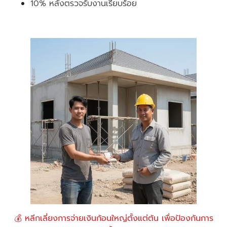
10% หลังตรวจรับงานเรียบร้อย
💰 หลีกเลี่ยงการจ่ายเงินก้อนใหญ่ตั้งแต่ต้น เพื่อป้องกันการ