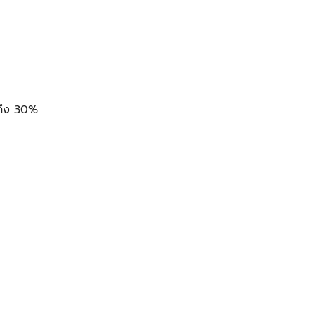
ถึง 30%