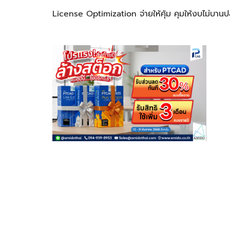
License Optimization จ่ายให้คุ้ม คุมให้งบไม่บ