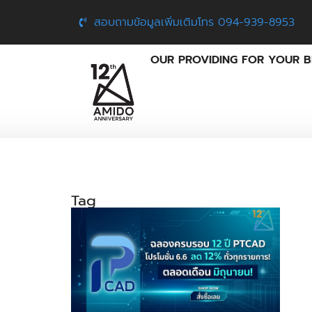
สอบถามข้อมูลเพิ่มเติมโทร 094-939-8953
OUR PROVIDING FOR YOUR B
Tag