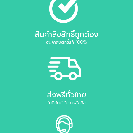
สินค้าลิขสิทธิ์ถูกต้อง
สินค้าลิขสิทธิ์แท้ 100%
ส่งฟรีทั่วไทย
ไม่มีขั้นต่ำในการสั่งซื้อ