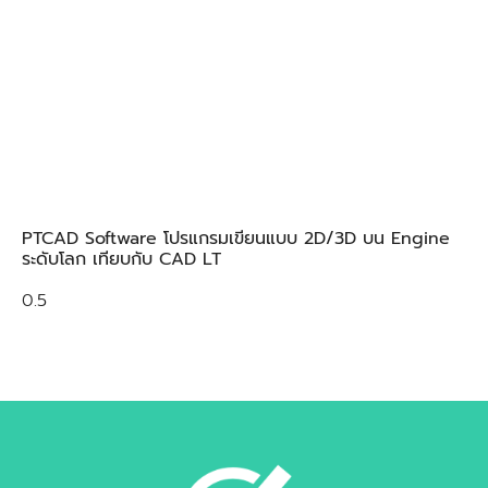
PTCAD Software โปรแกรมเขียนแบบ 2D/3D บน Engine
ระดับโลก เทียบกับ CAD LT