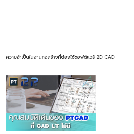
ความจำเป็นในงานก่อสร้างที่ต้องใช้ซอฟต์แวร์ 2D CAD