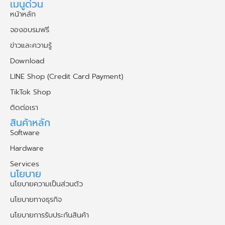
เมนูด่วน
หน้าหลัก
จองอบรมฟรี
ข่าวและความรู้
Download
LINE Shop (Credit Card Payment)
TikTok Shop
ติดต่อเรา
สินค้าหลัก
Software
Hardware
Services
นโยบาย
นโยบายความเป็นส่วนตัว
นโยบายทางธุรกิจ
นโยบายการรับประกันสินค้า