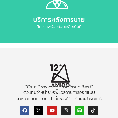
บริการหลังการขาย
ทีมงานพร้อมช่วยเหลือเต็มที่
"Our Providing For Your Best"
ตัวแทนจำหน่ายซอฟแวร์ด้านการออกแบบ
จำหน่ายสินค้าด้าน IT ทั้งซอฟต์แวร์ และฮาร์ดแวร์