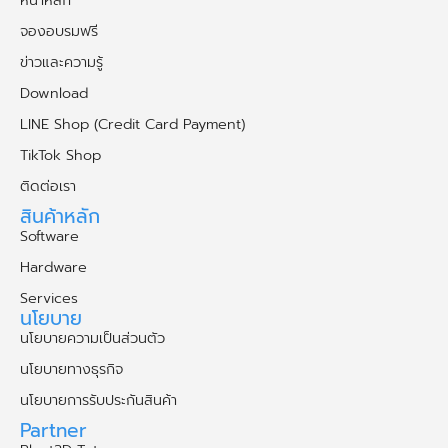
จองอบรมฟรี
ข่าวและความรู้
Download
LINE Shop (Credit Card Payment)
TikTok Shop
ติดต่อเรา
สินค้าหลัก
Software
Hardware
Services
นโยบาย
นโยบายความเป็นส่วนตัว
นโยบายทางธุรกิจ
นโยบายการรับประกันสินค้า
Partner