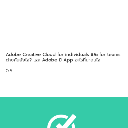
Adobe Creative Cloud for individuals และ for teams
ต่างกันยังไง? และ Adobe มี App อะไรที่น่าสนใจ