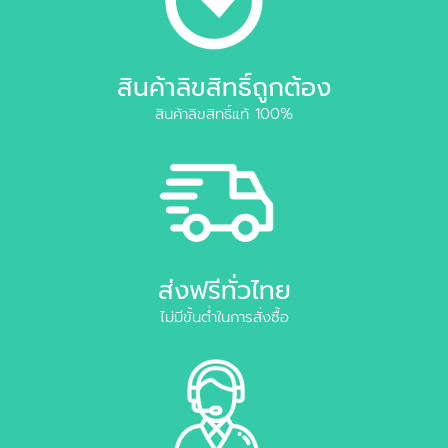
สินค้าลิขสิทธิ์ถูกต้อง
สินค้าลิขสิทธิ์แท้ 100%
ส่งฟรีทั่วไทย
ไม่มีขั้นต่ำในการสั่งซื้อ