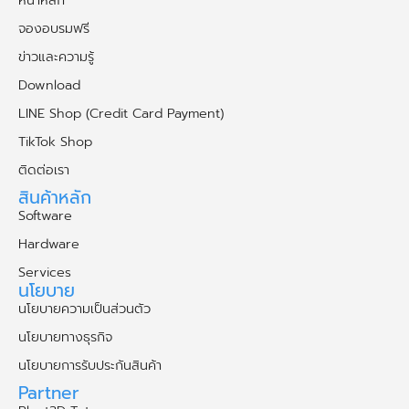
จองอบรมฟรี
ข่าวและความรู้
Download
LINE Shop (Credit Card Payment)
TikTok Shop
ติดต่อเรา
สินค้าหลัก
Software
Hardware
Services
นโยบาย
นโยบายความเป็นส่วนตัว
นโยบายทางธุรกิจ
นโยบายการรับประกันสินค้า
Partner