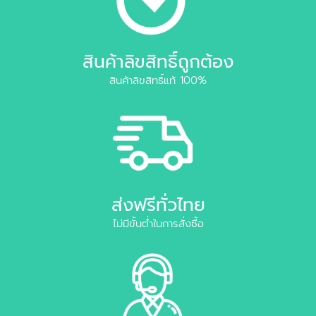
สินค้าลิขสิทธิ์ถูกต้อง
สินค้าลิขสิทธิ์แท้ 100%
ส่งฟรีทั่วไทย
ไม่มีขั้นต่ำในการสั่งซื้อ