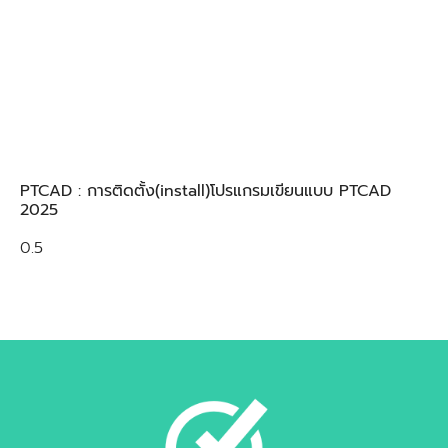
PTCAD : การติดตั้ง(install)โปรแกรมเขียนแบบ PTCAD
2025