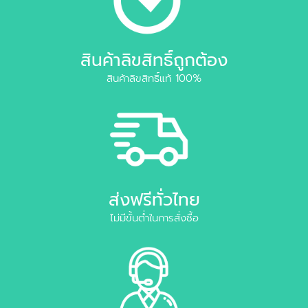
สินค้าลิขสิทธิ์ถูกต้อง
สินค้าลิขสิทธิ์แท้ 100%
ส่งฟรีทั่วไทย
ไม่มีขั้นต่ำในการสั่งซื้อ