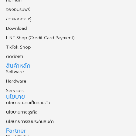
จองอบรมฟรี
ข่าวและความรู้
Download
LINE Shop (Credit Card Payment)
TikTok Shop
ติดต่อเรา
สินค้าหลัก
Software
Hardware
Services
นโยบาย
นโยบายความเป็นส่วนตัว
นโยบายทางธุรกิจ
นโยบายการรับประกันสินค้า
Partner