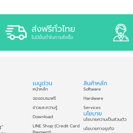
ส่งฟรีทั่วไทย
ไม่มีขั้นต่ำในการสั่งซื้อ
เมนูด่วน
สินค้าหลัก
หน้าหลัก
Software
จองอบรมฟรี
Hardware
ข่าวและความรู้
Services
นโยบาย
Download
นโยบายความเป็นส่วนตัว
LINE Shop (Credit Card
t"
นโยบายทางธุรกิจ
Payment)