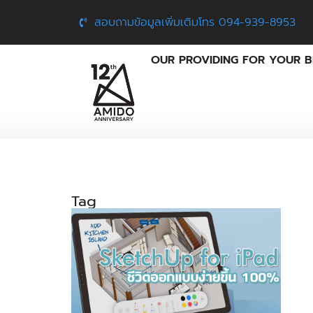
สอบถามข้อมูลเพิ่มเติมโทร 094-939-8953
OUR PROVIDING FOR YOUR B
Tag