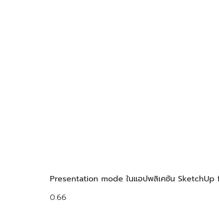
Presentation mode ในแอปพลิเคชัน SketchUp for 