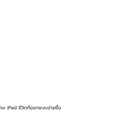
iPad ชีวิตที่ออกแบบง่ายขึ้น