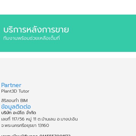
บริการหลังการขาย
ทีมงานพร้อมช่วยเหลือเต็มที่
Partner
Plant3D Tutor
สิริสอนทำ BIM
ข้อมูลติดต่อ
บริษัท อะมิโด จำกัด
เลขที่ 117/56 หมู่ 11 ต.บ้านเลน อ.บางปะอิน
จ.พระนคร​ศรี​อยุธยา​ 13160