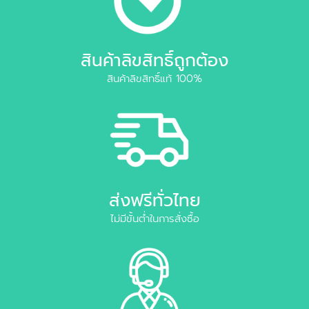
สินค้าลิขสิทธิ์ถูกต้อง
สินค้าลิขสิทธิ์แท้ 100%
ส่งฟรีทั่วไทย
ไม่มีขั้นต่ำในการสั่งซื้อ