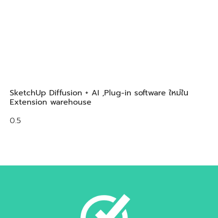
SketchUp Diffusion + AI ,Plug-in software ใหม่ใน
Extension warehouse