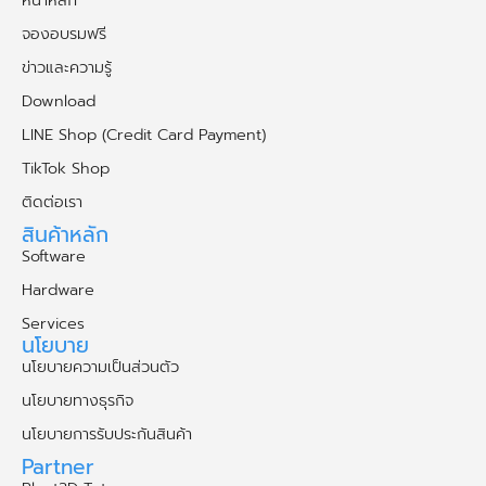
จองอบรมฟรี
ข่าวและความรู้
Download
LINE Shop (Credit Card Payment)
TikTok Shop
ติดต่อเรา
สินค้าหลัก
Software
Hardware
Services
นโยบาย
นโยบายความเป็นส่วนตัว
นโยบายทางธุรกิจ
นโยบายการรับประกันสินค้า
Partner