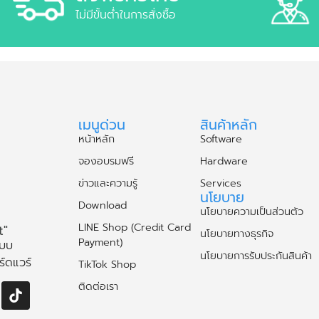
ไม่มีขั้นต่ำในการสั่งซื้อ
เมนูด่วน
สินค้าหลัก
หน้าหลัก
Software
จองอบรมฟรี
Hardware
ข่าวและความรู้
Services
นโยบาย
Download
นโยบายความเป็นส่วนตัว
LINE Shop (Credit Card
t"
นโยบายทางธุรกิจ
Payment)
แบบ
นโยบายการรับประกันสินค้า
ร์ดแวร์
TikTok Shop
ติดต่อเรา