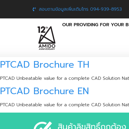
สอบถามข้อมูลเพิ่มเติมโทร 094-939-8953
OUR PROVIDING FOR YOUR B
PTCAD Brochure TH
PTCAD Unbeatable value for a complete CAD Solution Nati
PTCAD Brochure EN
PTCAD Unbeatable value for a complete CAD Solution Nati
สินค้าลิขสิทธิ์ถูกต้อง