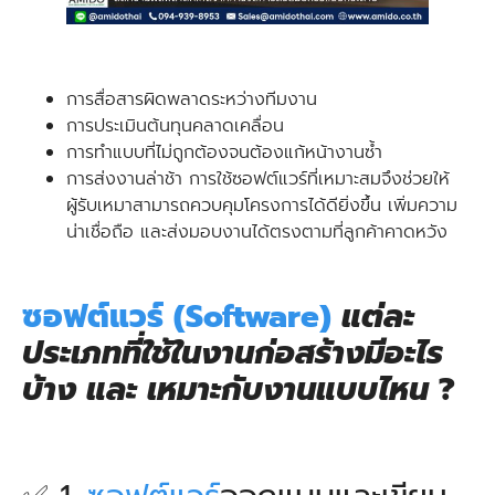
การสื่อสารผิดพลาดระหว่างทีมงาน
การประเมินต้นทุนคลาดเคลื่อน
การทำแบบที่ไม่ถูกต้องจนต้องแก้หน้างานซ้ำ
การส่งงานล่าช้า การใช้ซอฟต์แวร์ที่เหมาะสมจึงช่วยให้
ผู้รับเหมาสามารถควบคุมโครงการได้ดียิ่งขึ้น เพิ่มความ
น่าเชื่อถือ และส่งมอบงานได้ตรงตามที่ลูกค้าคาดหวัง
ซอฟต์แวร์ (Software)
แต่ละ
ประเภทที่ใช้ในงานก่อสร้างมีอะไร
บ้าง และ เหมาะกับงานแบบไหน
?