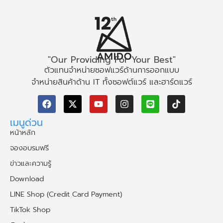
"Our Providing For Your Best"
ตัวแทนจำหน่ายซอฟแวร์ด้านการออกแบบ
จำหน่ายสินค้าด้าน IT ทั้งซอฟต์แวร์ และฮาร์ดแวร์
เมนูด่วน
หน้าหลัก
จองอบรมฟรี
ข่าวและความรู้
Download
LINE Shop (Credit Card Payment)
TikTok Shop