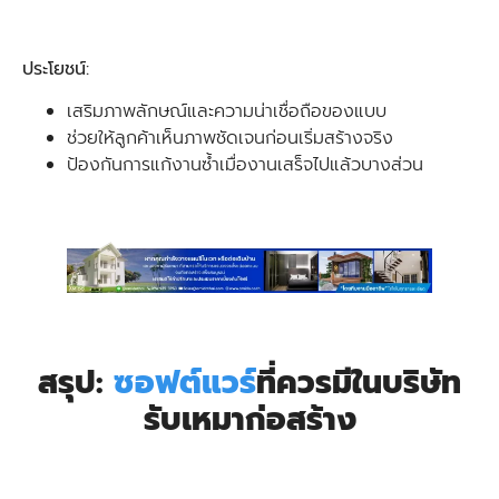
ประโยชน์:
เสริมภาพลักษณ์และความน่าเชื่อถือของแบบ
ช่วยให้ลูกค้าเห็นภาพชัดเจนก่อนเริ่มสร้างจริง
ป้องกันการแก้งานซ้ำเมื่องานเสร็จไปแล้วบางส่วน
สรุป:
ซอฟต์แวร์
ที่ควรมีในบริษัท
รับเหมาก่อสร้าง