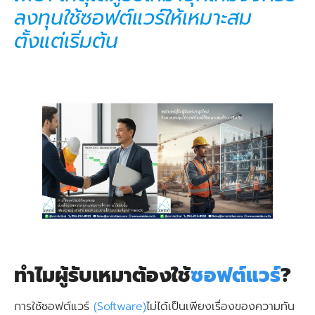
ลงทุนใช้ซอฟต์แวร์ให้เหมาะสม
ตั้งแต่เริ่มต้น
ทำไมผู้รับเหมาต้องใช้
ซอฟต์แวร์
?
การใช้ซอฟต์แวร์
(Software)
ไม่ได้เป็นเพียงเรื่องของความทัน