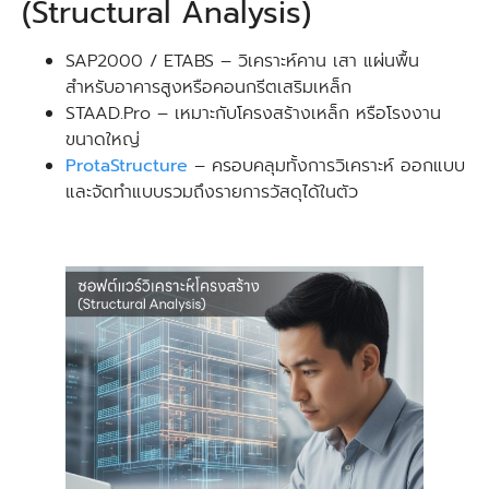
(Structural Analysis)
SAP2000 / ETABS – วิเคราะห์คาน เสา แผ่นพื้น
สำหรับอาคารสูงหรือคอนกรีตเสริมเหล็ก
STAAD.Pro – เหมาะกับโครงสร้างเหล็ก หรือโรงงาน
ขนาดใหญ่
ProtaStructure
– ครอบคลุมทั้งการวิเคราะห์ ออกแบบ
และจัดทำแบบรวมถึงรายการวัสดุได้ในตัว