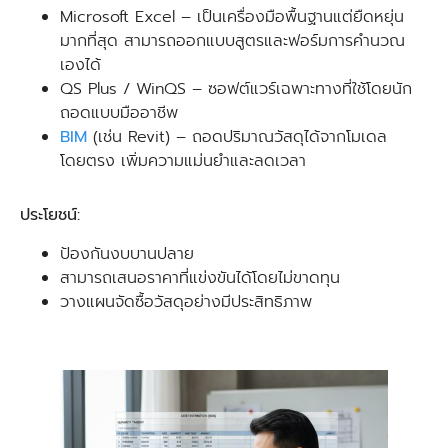
Microsoft Excel – เป็นเครื่องมือพื้นฐานแต่ยืดหยุ่น
มากที่สุด สามารถออกแบบสูตรและฟอร์มการคำนวณ
เองได้
QS Plus / WinQS – ซอฟต์แวร์เฉพาะทางที่ใช้โดยนัก
ถอดแบบมืออาชีพ
BIM
(เช่น Revit) – ถอดปริมาณวัสดุได้จากโมเดล
โดยตรง เพิ่มความแม่นยำและลดเวลา
ประโยชน์:
ป้องกันงบบานปลาย
สามารถเสนอราคาที่แข่งขันได้โดยไม่ขาดทุน
วางแผนจัดซื้อวัสดุอย่างมีประสิทธิภาพ