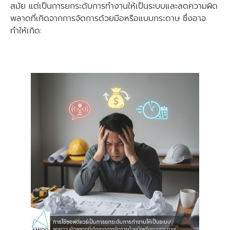
สมัย แต่เป็นการยกระดับการทำงานให้เป็นระบบและลดความผิด
พลาดที่เกิดจากการจัดการด้วยมือหรือแบบกระดาษ ซึ่งอาจ
ทำให้เกิด: