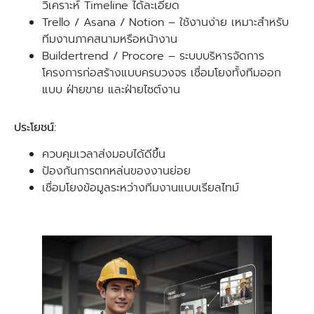
วิเคราะห์ Timeline ได้ละเอียด
Trello / Asana / Notion – ใช้งานง่าย เหมาะสำหรับ
ทีมงานภาคสนามหรือหน้างาน
Buildertrend / Procore – ระบบบริหารจัดการ
โครงการก่อสร้างแบบครบวงจร เชื่อมโยงทั้งทีมออก
แบบ ฝ่ายขาย และฝ่ายไซต์งาน
ประโยชน์:
ควบคุมเวลาส่งมอบได้ดีขึ้น
ป้องกันการตกหล่นของงานย่อย
เชื่อมโยงข้อมูลระหว่างทีมงานแบบเรียลไทม์