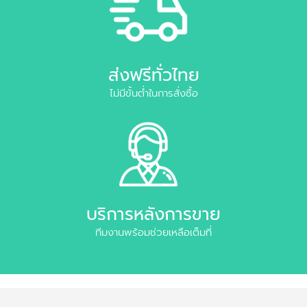
ส่งฟรีทั่วไทย
ไม่มีขั้นต่ำในการสั่งซื้อ
บริการหลังการขาย
ทีมงานพร้อมช่วยเหลือเต็มที่