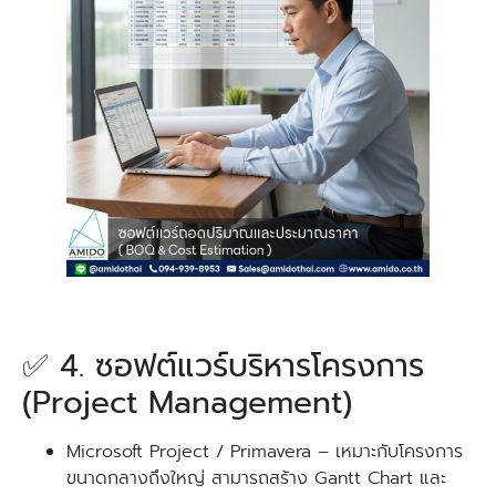
✅ 4. ซอฟต์แวร์บริหารโครงการ
(Project Management)
Microsoft Project / Primavera – เหมาะกับโครงการ
ขนาดกลางถึงใหญ่ สามารถสร้าง Gantt Chart และ