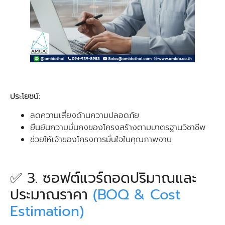
ประโยชน์:
ลดความเสี่ยงด้านความปลอดภัย
ยืนยันความมั่นคงของโครงสร้างตามมาตรฐานวิชาชีพ
ช่วยให้เจ้าของโครงการมั่นใจในคุณภาพงาน
✅ 3. ซอฟต์แวร์ถอดปริมาณและ
ประมาณราคา
(BOQ & Cost
Estimation)