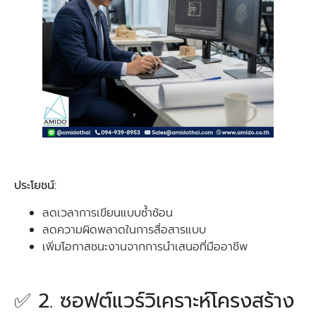
ประโยชน์:
ลดเวลาการเขียนแบบซ้ำซ้อน
ลดความผิดพลาดในการสื่อสารแบบ
เพิ่มโอกาสชนะงานจากการนำเสนอที่มืออาชีพ
✅ 2. ซอฟต์แวร์วิเคราะห์โครงสร้าง