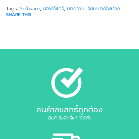
Tags:
Software
,
ซอฟท์แวร์
,
บทความ
,
รับเหมาก่อสร้าง
SHARE THIS
สินค้าลิขสิทธิ์ถูกต้อง
สินค้าลิขสิทธิ์แท้ 100%