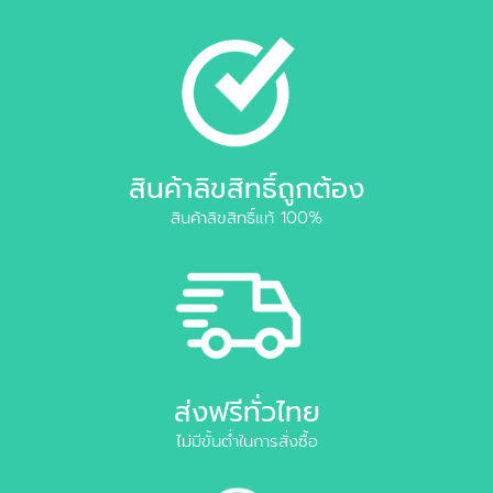
สินค้าลิขสิทธิ์ถูกต้อง
สินค้าลิขสิทธิ์แท้ 100%
ส่งฟรีทั่วไทย
ไม่มีขั้นต่ำในการสั่งซื้อ