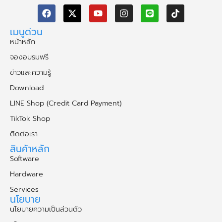
เมนูด่วน
หน้าหลัก
จองอบรมฟรี
ข่าวและความรู้
Download
LINE Shop (Credit Card Payment)
TikTok Shop
ติดต่อเรา
สินค้าหลัก
Software
Hardware
Services
นโยบาย
นโยบายความเป็นส่วนตัว