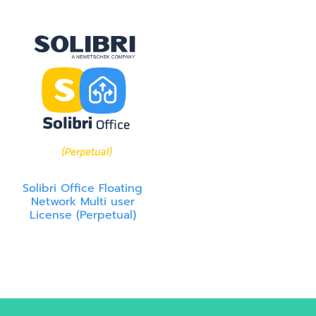
Solibri Office Floating
Network Multi user
License (Perpetual)