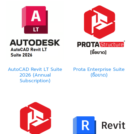
AutoCAD Revit LT Suite
Prota Enterprise Suite
2026 (Annual
(ซื้อขาด)
Subscription)