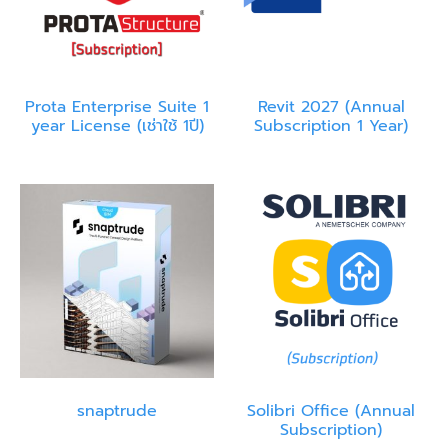
Prota Enterprise Suite 1
Revit 2027 (Annual
year License (เช่าใช้ 1ปี)
Subscription 1 Year)
snaptrude
Solibri Office (Annual
Subscription)