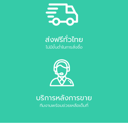
ส่งฟรีทั่วไทย
ไม่มีขั้นต่ำในการสั่งซื้อ
บริการหลังการขาย
ทีมงานพร้อมช่วยเหลือเต็มที่