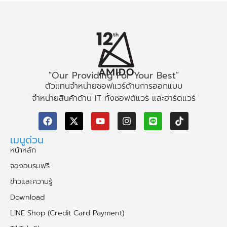
"Our Providing For Your Best"
ตัวแทนจำหน่ายซอฟแวร์ด้านการออกแบบ
จำหน่ายสินค้าด้าน IT ทั้งซอฟต์แวร์ และฮาร์ดแวร์
เมนูด่วน
หน้าหลัก
จองอบรมฟรี
ข่าวและความรู้
Download
LINE Shop (Credit Card Payment)