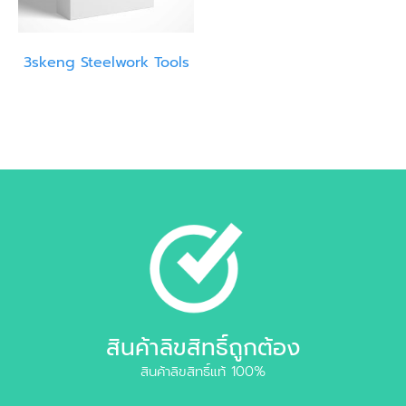
3skeng Steelwork Tools
สินค้าลิขสิทธิ์ถูกต้อง
สินค้าลิขสิทธิ์แท้ 100%