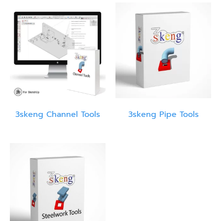
3skeng Channel Tools
3skeng Pipe Tools