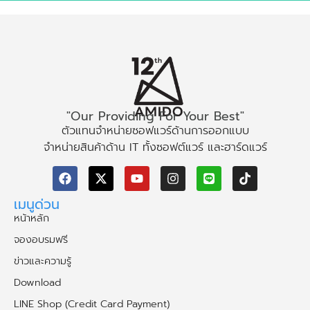
"Our Providing For Your Best"
ตัวแทนจำหน่ายซอฟแวร์ด้านการออกแบบ
จำหน่ายสินค้าด้าน IT ทั้งซอฟต์แวร์ และฮาร์ดแวร์
เมนูด่วน
หน้าหลัก
จองอบรมฟรี
ข่าวและความรู้
Download
LINE Shop (Credit Card Payment)