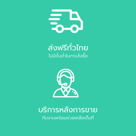
ส่งฟรีทั่วไทย
ไม่มีขั้นต่ำในการสั่งซื้อ
บริการหลังการขาย
ทีมงานพร้อมช่วยเหลือเต็มที่