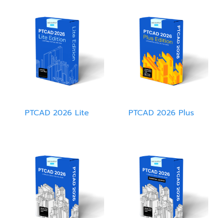
PTCAD 2026 Lite
PTCAD 2026 Plus