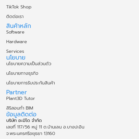
TikTok Shop
ติดต่อเรา
สินค้าหลัก
Software
Hardware
Services
นโยบาย
นโยบายความเป็นส่วนตัว
นโยบายทางธุรกิจ
นโยบายการรับประกันสินค้า
Partner
Plant3D Tutor
สิริสอนทำ BIM
ข้อมูลติดต่อ
บริษัท อะมิโด จำกัด
เลขที่ 117/56 หมู่ 11 ต.บ้านเลน อ.บางปะอิน
จ.พระนคร​ศรี​อยุธยา​ 13160