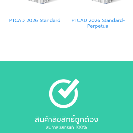
PTCAD 2026 Standard
PTCAD 2026 Standard-
Perpetual
สินค้าลิขสิทธิ์ถูกต้อง
สินค้าลิขสิทธิ์แท้ 100%