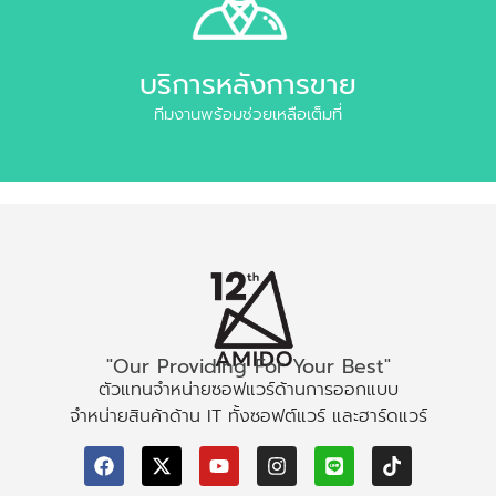
บริการหลังการขาย
ทีมงานพร้อมช่วยเหลือเต็มที่
"Our Providing For Your Best"
ตัวแทนจำหน่ายซอฟแวร์ด้านการออกแบบ
จำหน่ายสินค้าด้าน IT ทั้งซอฟต์แวร์ และฮาร์ดแวร์