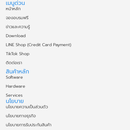
เมนูด่วน
หน้าหลัก
จองอบรมฟรี
ข่าวและความรู้
Download
LINE Shop (Credit Card Payment)
TikTok Shop
ติดต่อเรา
สินค้าหลัก
Software
Hardware
Services
นโยบาย
นโยบายความเป็นส่วนตัว
นโยบายทางธุรกิจ
นโยบายการรับประกันสินค้า