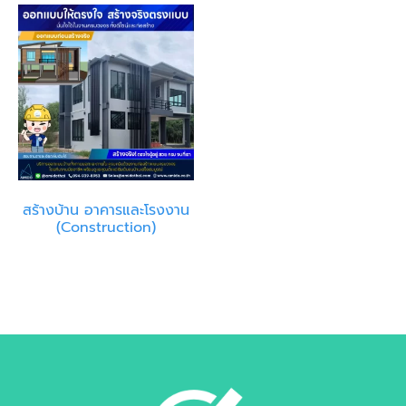
สร้างบ้าน อาคารและโรงงาน
(Construction)