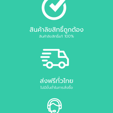
สินค้าลิขสิทธิ์ถูกต้อง
สินค้าลิขสิทธิ์แท้ 100%
ส่งฟรีทั่วไทย
ไม่มีขั้นต่ำในการสั่งซื้อ