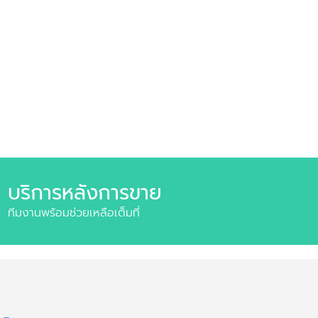
บริการหลังการขาย
ทีมงานพร้อมช่วยเหลือเต็มที่