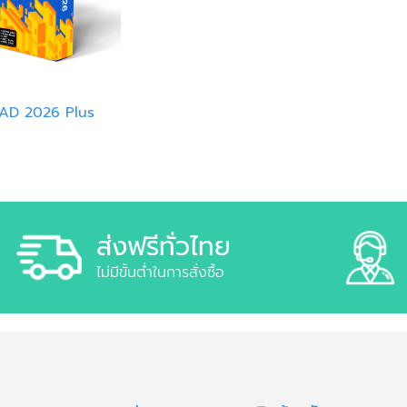
AD 2026 Plus
ส่งฟรีทั่วไทย
ไม่มีขั้นต่ำในการสั่งซื้อ