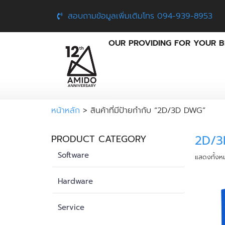
สอบถามข้อมูลเพิ่มเติมโทร 094-939-8953
OUR PROVIDING FOR YOUR B
หน้าหลัก
> สินค้าที่มีป้ายกำกับ “2D/3D DWG”
2D/
PRODUCT CATEGORY
Software
แสดงทั้งห
Hardware
Service