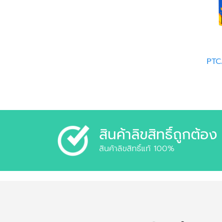
PTC
สินค้าลิขสิทธิ์ถูกต้อง
สินค้าลิขสิทธิ์แท้ 100%