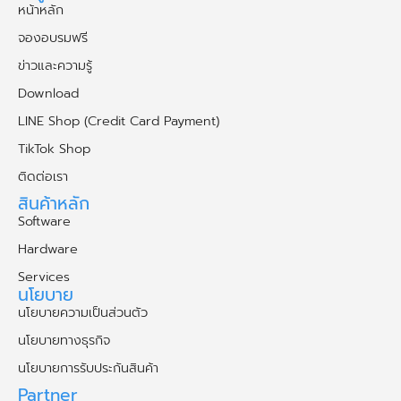
หน้าหลัก
จองอบรมฟรี
ข่าวและความรู้
Download
LINE Shop (Credit Card Payment)
TikTok Shop
ติดต่อเรา
สินค้าหลัก
Software
Hardware
Services
นโยบาย
นโยบายความเป็นส่วนตัว
นโยบายทางธุรกิจ
นโยบายการรับประกันสินค้า
Partner