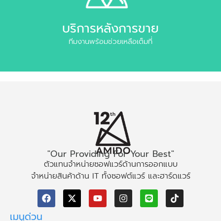
บริการหลังการขาย
ทีมงานพร้อมช่วยเหลือเต็มที่
"Our Providing For Your Best"
ตัวแทนจำหน่ายซอฟแวร์ด้านการออกแบบ
จำหน่ายสินค้าด้าน IT ทั้งซอฟต์แวร์ และฮาร์ดแวร์
เมนูด่วน