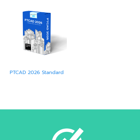
PTCAD 2026 Standard