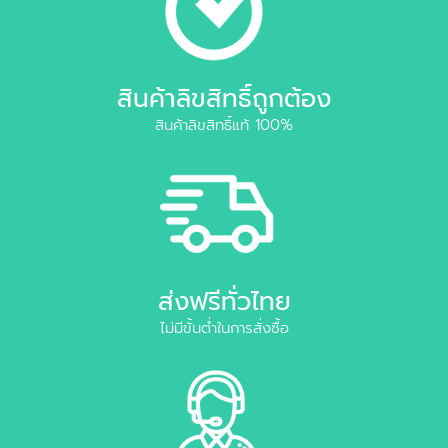
สินค้าลิขสิทธิ์ถูกต้อง
สินค้าลิขสิทธิ์แท้ 100%
ส่งฟรีทั่วไทย
ไม่มีขั้นต่ำในการสั่งซื้อ