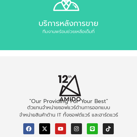
บริการหลังการขาย
ทีมงานพร้อมช่วยเหลือเต็มที่
"Our Providing For Your Best"
ตัวแทนจำหน่ายซอฟแวร์ด้านการออกแบบ
จำหน่ายสินค้าด้าน IT ทั้งซอฟต์แวร์ และฮาร์ดแวร์