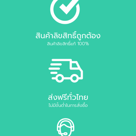
สินค้าลิขสิทธิ์ถูกต้อง
สินค้าลิขสิทธิ์แท้ 100%
ส่งฟรีทั่วไทย
ไม่มีขั้นต่ำในการสั่งซื้อ