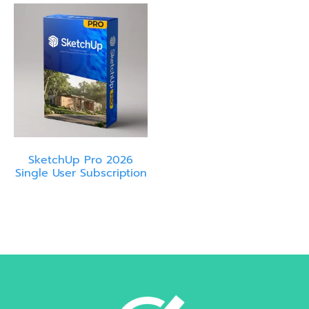
SketchUp Pro 2026
Single User Subscription