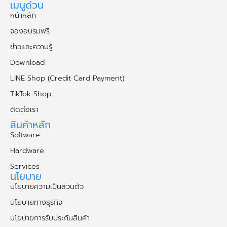
เมนูด่วน
หน้าหลัก
จองอบรมฟรี
ข่าวและความรู้
Download
LINE Shop (Credit Card Payment)
TikTok Shop
ติดต่อเรา
สินค้าหลัก
Software
Hardware
Services
นโยบาย
นโยบายความเป็นส่วนตัว
นโยบายทางธุรกิจ
นโยบายการรับประกันสินค้า