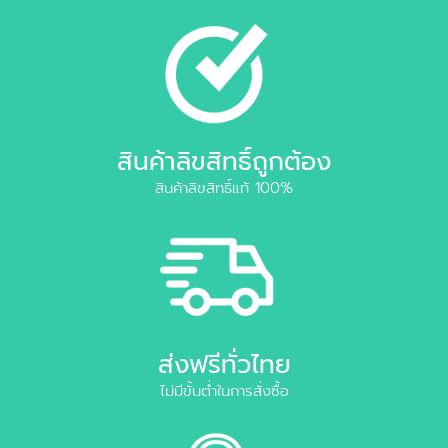
สินค้าลิขสิทธิ์ถูกต้อง
สินค้าลิขสิทธิ์แท้ 100%
ส่งฟรีทั่วไทย
ไม่มีขั้นต่ำในการสั่งซื้อ