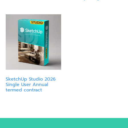
SketchUp Studio 2026
Single User Annual
termed contract