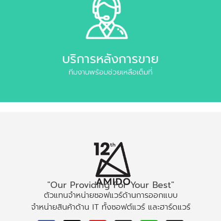
บริการหลังการขาย
ทีมงานพร้อมช่วยเหลือเต็มที่
"Our Providing For Your Best"
ตัวแทนจำหน่ายซอฟแวร์ด้านการออกแบบ
จำหน่ายสินค้าด้าน IT ทั้งซอฟต์แวร์ และฮาร์ดแวร์