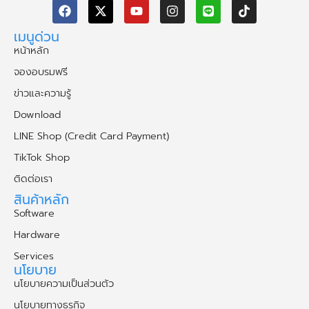
เมนูด่วน
หน้าหลัก
จองอบรมฟรี
ข่าวและความรู้
Download
LINE Shop (Credit Card Payment)
TikTok Shop
ติดต่อเรา
สินค้าหลัก
Software
Hardware
Services
นโยบาย
นโยบายความเป็นส่วนตัว
นโยบายทางธุรกิจ