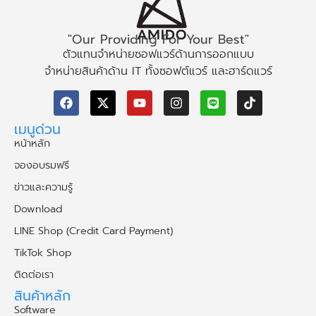
"Our Providing For Your Best"
ตัวแทนจำหน่ายซอฟแวร์ด้านการออกแบบ
จำหน่ายสินค้าด้าน IT ทั้งซอฟต์แวร์ และฮาร์ดแวร์
เมนูด่วน
หน้าหลัก
จองอบรมฟรี
ข่าวและความรู้
Download
LINE Shop (Credit Card Payment)
TikTok Shop
ติดต่อเรา
สินค้าหลัก
Software