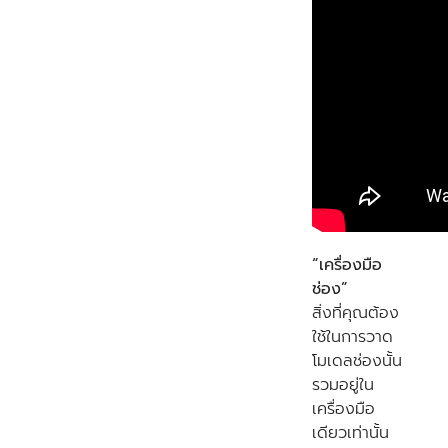
“เครื่องมือ
ช่อง”
สิ่งที่คุณต้อง
ใช้ในการวาด
โมเดลช่องนั้น
รวมอยู่ใน
เครื่องมือ
เดียวเท่านั้น