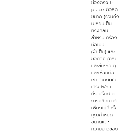
ช่องตรง t-
piece ตัวลด
ขนาด (รวมถึง
เปลี่ยนเป็น
ทรงกลม
สำหรับเครื่อง
มือไปป์
(จำเป็น) และ
ข้อศอก (กลม
และสี่เหลี่ยม)
และเชื่อมต่อ
เข้าด้วยกันใน
เวิร์กโฟลว์
ที่ราบรื่นด้วย
การคลิกเมาส์
เพียงไม่กี่ครั้ง
คุณกำหนด
ขนาดและ
ความยาวของ