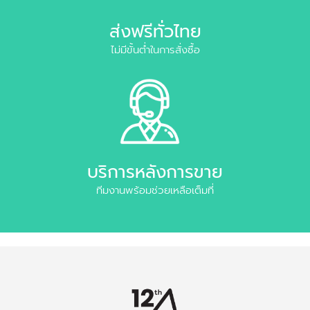
ส่งฟรีทั่วไทย
ไม่มีขั้นต่ำในการสั่งซื้อ
บริการหลังการขาย
ทีมงานพร้อมช่วยเหลือเต็มที่