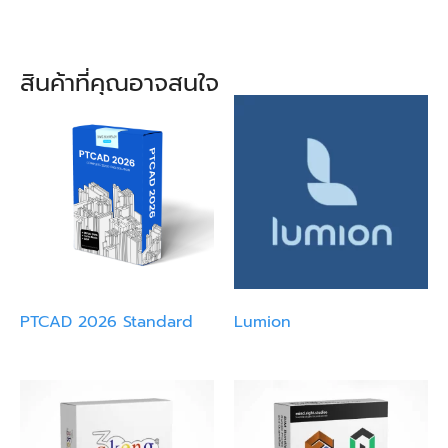
สินค้าที่คุณอาจสนใจ
PTCAD 2026 Standard
Lumion