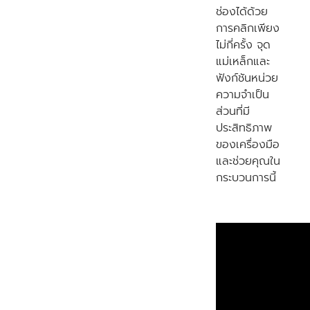
ช่องได้ด้วย
การคลิกเพียง
ไม่กี่ครั้ง จุด
แม่เหล็กและ
ฟังก์ชันหน่วย
ความจำเป็น
ส่วนที่มี
ประสิทธิภาพ
ของเครื่องมือ
และช่วยคุณใน
กระบวนการนี้