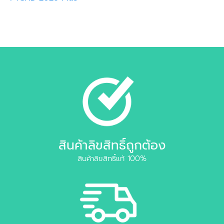
สินค้าลิขสิทธิ์ถูกต้อง
สินค้าลิขสิทธิ์แท้ 100%